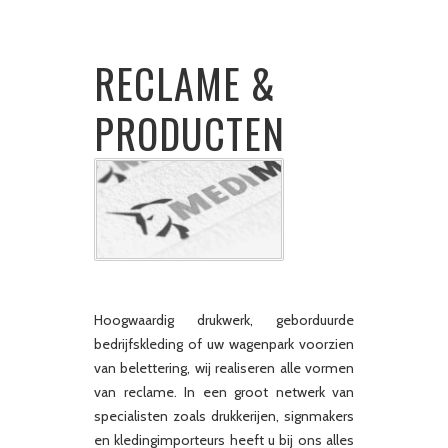
RECLAME &
PRODUCTEN
Hoogwaardig drukwerk, geborduurde
bedrijfskleding of uw wagenpark voorzien
van belettering, wij realiseren alle vormen
van reclame. In een groot netwerk van
specialisten zoals drukkerijen, signmakers
en kledingimporteurs heeft u bij ons alles