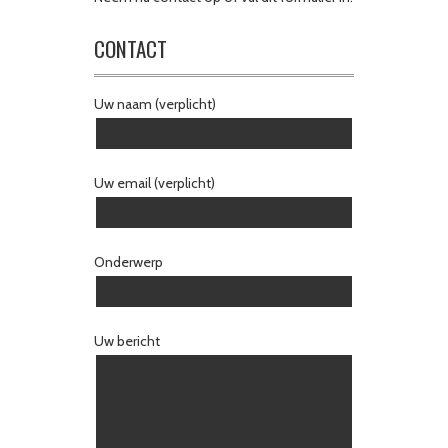
CONTACT
Uw naam (verplicht)
Uw email (verplicht)
Onderwerp
Uw bericht