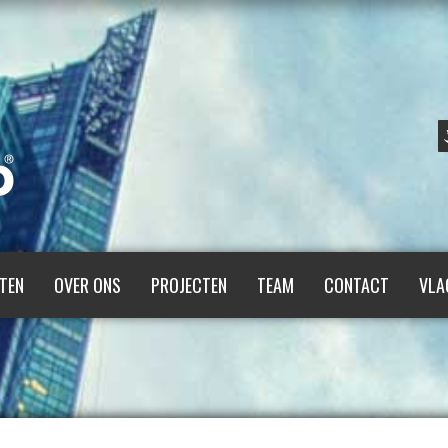
TEN
OVER ONS
PROJECTEN
TEAM
CONTACT
VLA