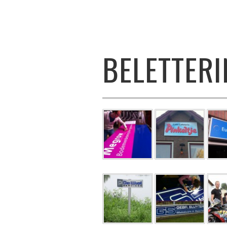
BELETTER