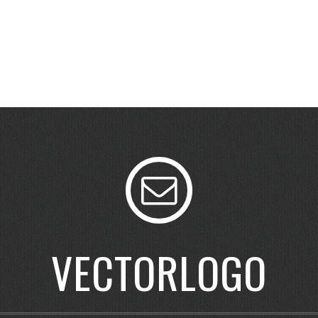
VECTORLOGO