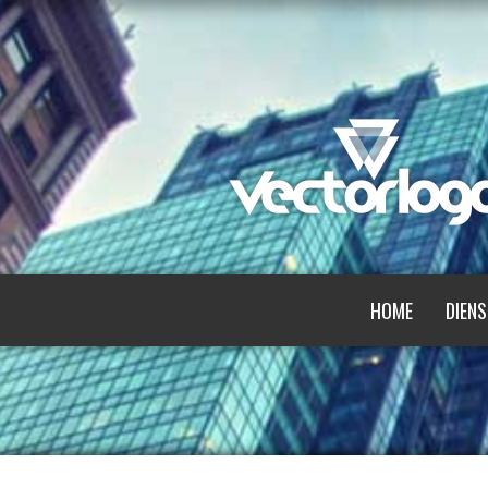
HOME
DIENS