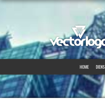
HOME
DIENS