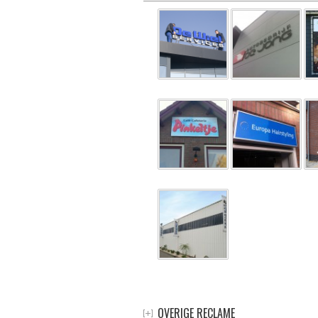
OVERIGE RECLAME