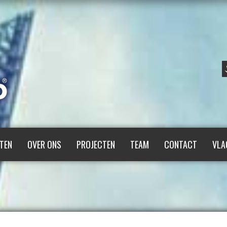
TEN
OVER ONS
PROJECTEN
TEAM
CONTACT
VLA