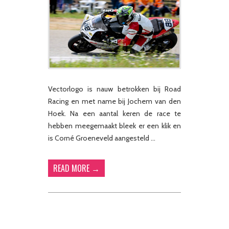
Vectorlogo is nauw betrokken bij Road
Racing en met name bij Jochem van den
Hoek. Na een aantal keren de race te
hebben meegemaakt bleek er een klik en
is Corné Groeneveld aangesteld …
READ MORE →