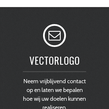
VECTORLOGO
Neem vrijblijvend contact
op en laten we bepalen
hoe wij uw doelen kunnen
realiseren.