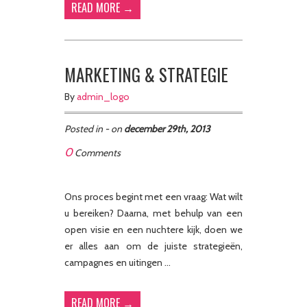
READ MORE →
MARKETING & STRATEGIE
By
admin_logo
Posted in - on
december 29th, 2013
0
Comments
Ons proces begint met een vraag: Wat wilt
u bereiken? Daarna, met behulp van een
open visie en een nuchtere kijk, doen we
er alles aan om de juiste strategieën,
campagnes en uitingen …
READ MORE →