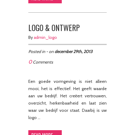
LOGO & ONTWERP
By
admin_logo
Posted in - on
december 29th, 2013
0
Comments
Een goede vormgeving is niet alleen
mooi, het is effectief. Het geeft waarde
aan uw bedrijf. Het creëert vertrouwen,
overzicht, herkenbaarheid en laat zien
waar uw bedrijf voor staat. Daarbij is uw
logo …