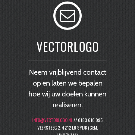
VECTORLOGO
Neem vrijblijvend contact
op en laten we bepalen
hoe wij uw doelen kunnen
realiseren.
INFO@VECTORLOGO.NL
// 0183 616 095
VEERSTEEG 2, 4212 LR SPIJK (GEM.