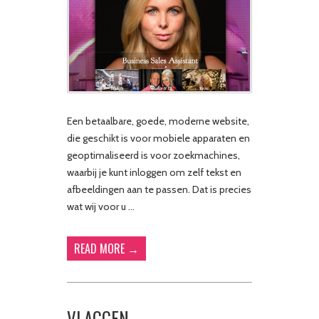
Een betaalbare, goede, moderne website,
die geschikt is voor mobiele apparaten en
geoptimaliseerd is voor zoekmachines,
waarbij je kunt inloggen om zelf tekst en
afbeeldingen aan te passen. Dat is precies
wat wij voor u …
READ MORE →
VLAGGEN