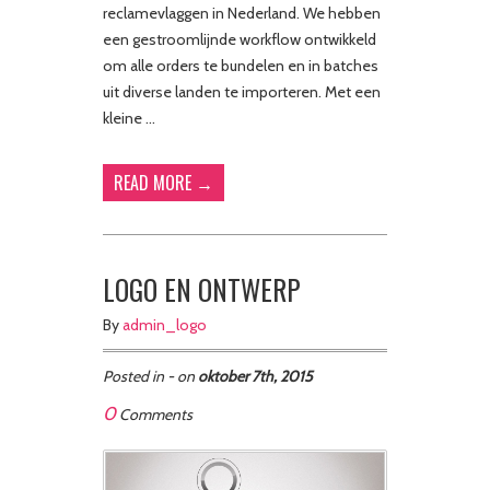
reclamevlaggen in Nederland. We hebben
een gestroomlijnde workflow ontwikkeld
om alle orders te bundelen en in batches
uit diverse landen te importeren. Met een
kleine …
READ MORE →
LOGO EN ONTWERP
By
admin_logo
Posted in - on
oktober 7th, 2015
0
Comments