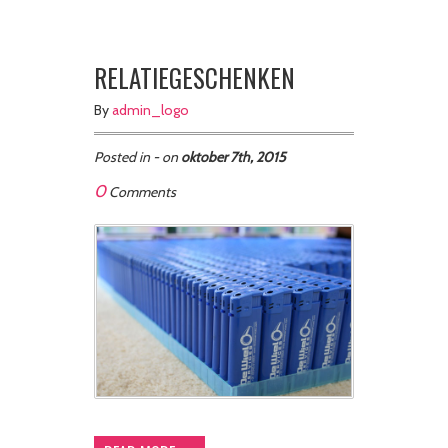
RELATIEGESCHENKEN
By
admin_logo
Posted in - on
oktober 7th, 2015
0
Comments