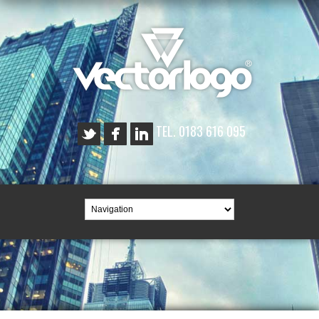
TEL. 0183 616 095