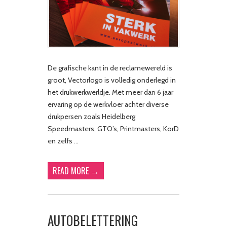
De grafische kant in de reclamewereld is
groot, Vectorlogo is volledig onderlegd in
het drukwerkwerldje. Met meer dan 6 jaar
ervaring op de werkvloer achter diverse
drukpersen zoals Heidelberg
Speedmasters, GTO’s, Printmasters, KorD
en zelfs …
READ MORE →
AUTOBELETTERING