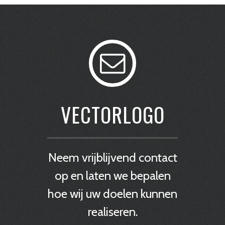
VECTORLOGO
Neem vrijblijvend contact
op en laten we bepalen
hoe wij uw doelen kunnen
realiseren.