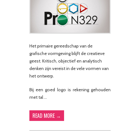
Het primaire gereedschap van de
grafische vormgeving blijft de creatieve
geest. Kritisch, objectief en analytisch
denken zijn vereist in de vele vormen van
het ontwerp.
Bij een goed logo is rekening gehouden
met tal …
READ MORE →