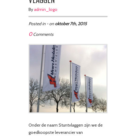
By
admin_logo
Posted in - on
oktober 7th, 2015
0
Comments
Onder de naam Stuntvlaggen zijn we de
goedkoopste leverancier van