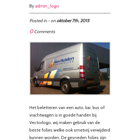
By
admin_logo
Posted in - on
oktober 7th, 2015
0
Comments
Het beletteren van een auto, kar, bus of
vrachtwagen is in goede handen bij
Vectorlogo, wij maken gebruik van de
beste folies welke ook smetvrij verwijderd
kunnen worden. De gesneden folies zijn